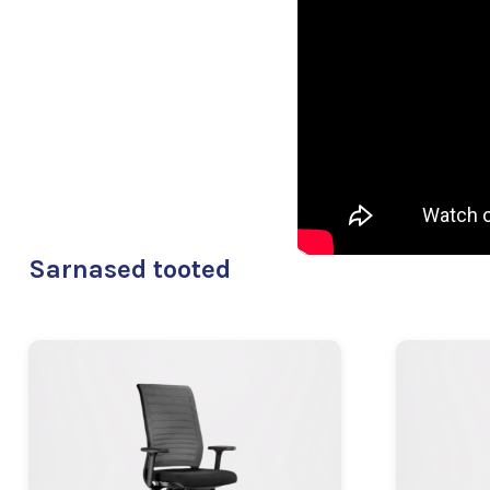
Sarnased tooted