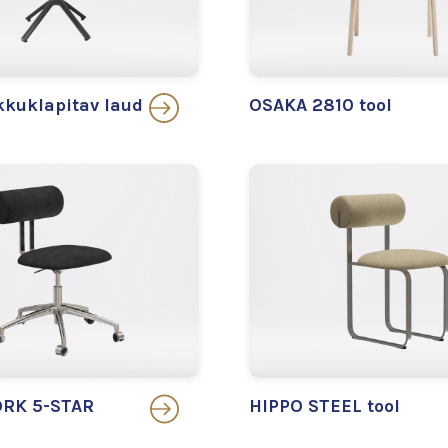
kuklapitav laud
OSAKA 2810 tool
RK 5-STAR
HIPPO STEEL tool