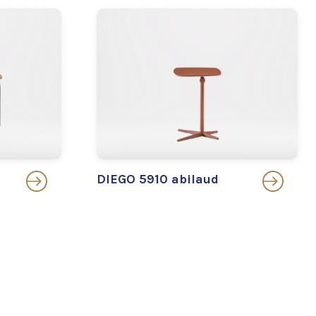
DIEGO 5910 abilaud