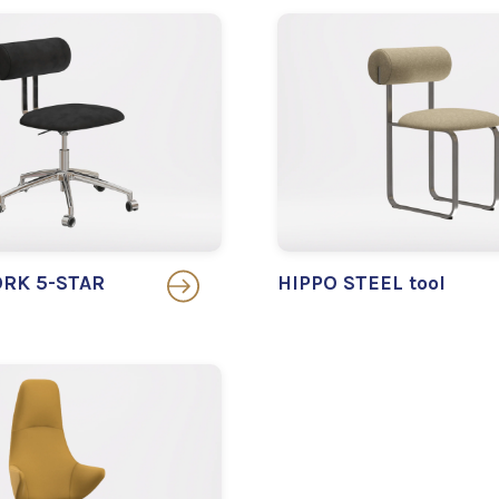
RK 5-STAR
HIPPO STEEL tool