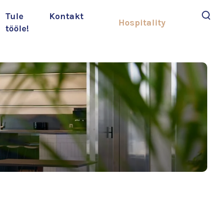
Tule
Kontakt
Hospitality
tööle!
Otsi