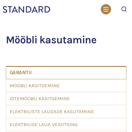
Otsi
Mööbli kasutamine
GARANTII
MÖÖBLI KÄSITSEMINE
ISTEMÖÖBLI KÄSITSEMINE
ELEKTRILISTE LAUDADE KASUTAMINE
ELEKTRILISE LAUA VEAOTSING