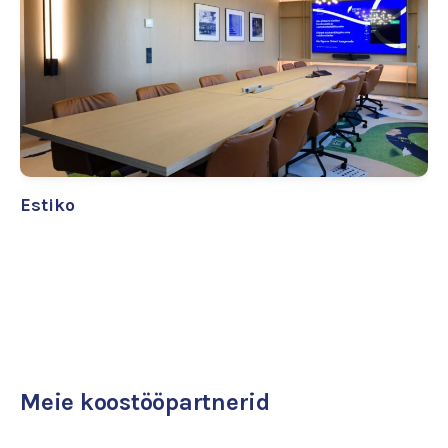
Estiko
Meie koostööpartnerid