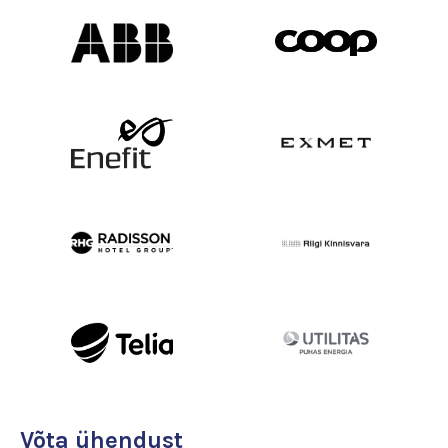
Võta ühendust