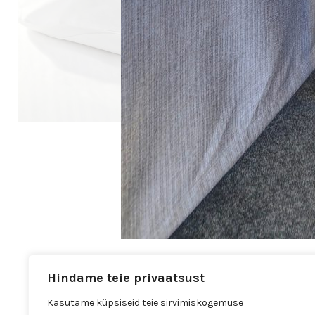
Hindame teie privaatsust
Kasutame küpsiseid teie sirvimiskogemuse