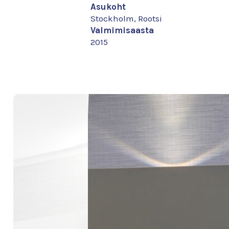
Asukoht
Stockholm, Rootsi
Valmimisaasta
2015