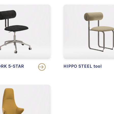
RK 5-STAR
HIPPO STEEL tool