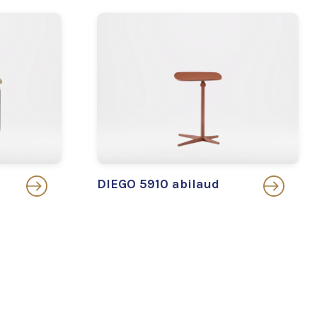
DIEGO 5910 abilaud