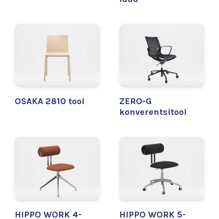
OSAKA 2810 tool
ZERO-G
konverentsitool
HIPPO WORK 4-
HIPPO WORK 5-