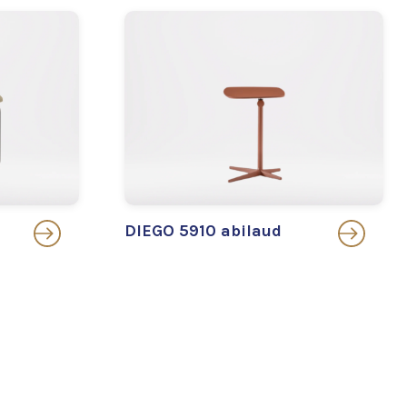
DIEGO 5910 abilaud