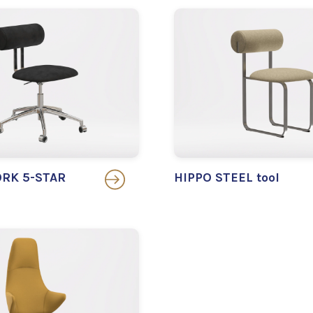
RK 5-STAR
HIPPO STEEL tool