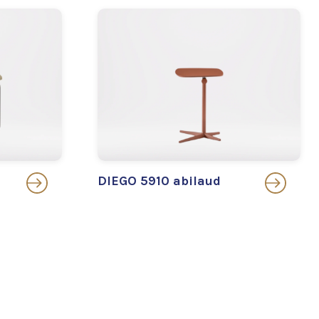
DIEGO 5910 abilaud