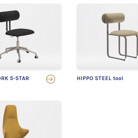
RK 5-STAR
HIPPO STEEL tool