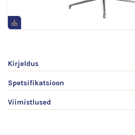
Kirjeldus
Spetsifikatsioon
Viimistlused