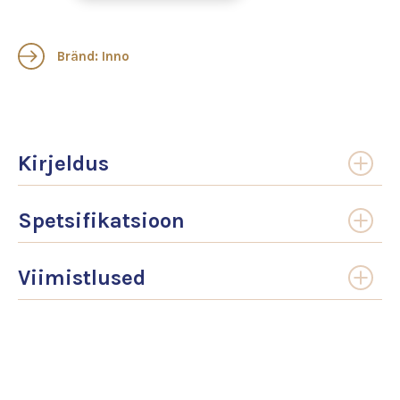
Bränd: Inno
Kirjeldus
Spetsifikatsioon
Viimistlused