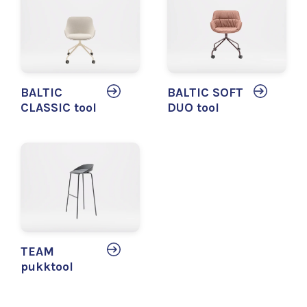
BALTIC
BALTIC SOFT
CLASSIC tool
DUO tool
TEAM
pukktool