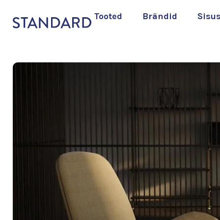
Tooted
Brändid
Sisu