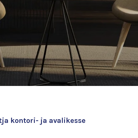
ja kontori- ja avalikesse