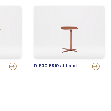
DIEGO 5910 abilaud