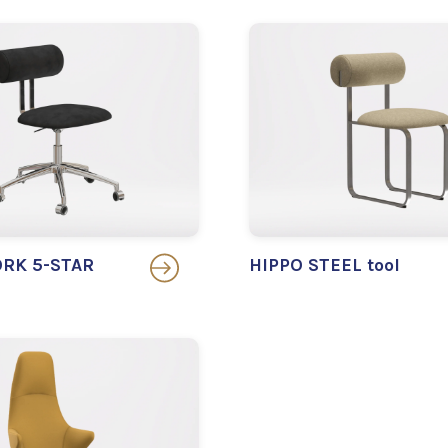
RK 5-STAR
HIPPO STEEL tool