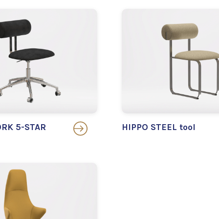
RK 5-STAR
HIPPO STEEL tool