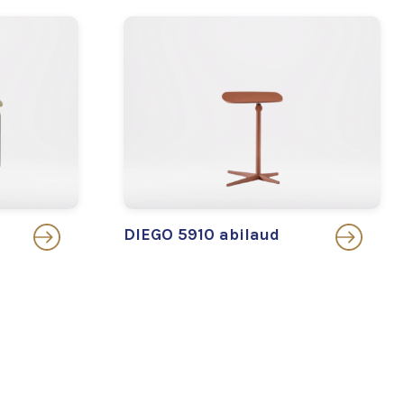
DIEGO 5910 abilaud