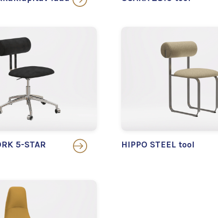
RK 5-STAR
HIPPO STEEL tool