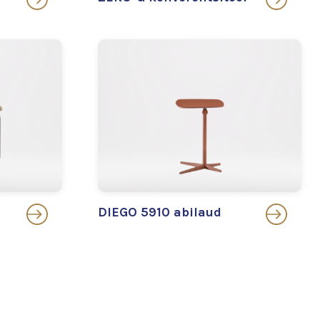
DIEGO 5910 abilaud