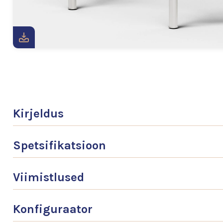
Kirjeldus
Spetsifikatsioon
Viimistlused
Konfiguraator