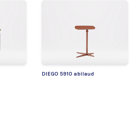
DIEGO 5910 abilaud