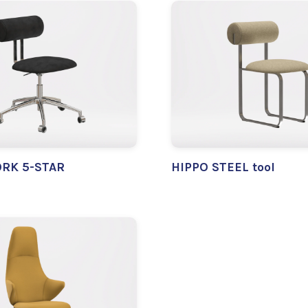
RK 5-STAR
HIPPO STEEL tool