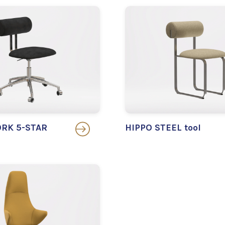
RK 5-STAR
HIPPO STEEL tool