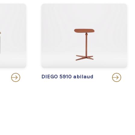
DIEGO 5910 abilaud