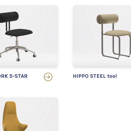
RK 5-STAR
HIPPO STEEL tool