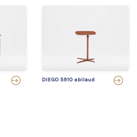
DIEGO 5910 abilaud