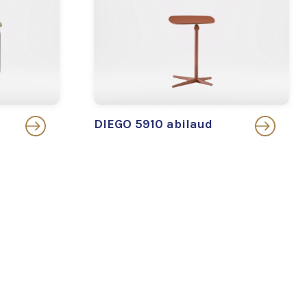
DIEGO 5910 abilaud