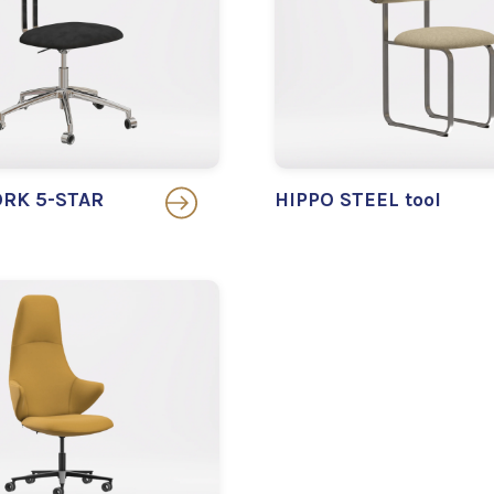
RK 5-STAR
HIPPO STEEL tool