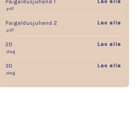
Lae alla
Paigaldusjuhend 1
.pdf
Lae alla
Paigaldusjuhend 2
.pdf
Lae alla
2D
.dwg
Lae alla
3D
.dwg