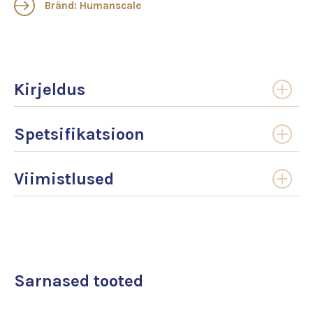
Bränd: Humanscale
Kirjeldus
Spetsifikatsioon
Viimistlused
Sarnased tooted