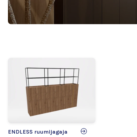
ENDLESS ruumijagaja