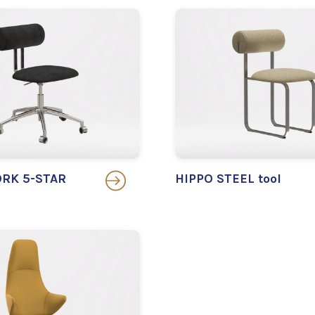
RK 5-STAR
HIPPO STEEL tool