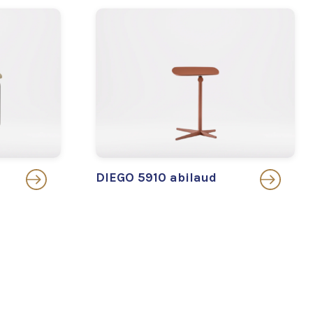
DIEGO 5910 abilaud