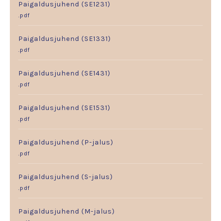
Paigaldusjuhend (SE1231)
.pdf
Paigaldusjuhend (SE1331)
.pdf
Paigaldusjuhend (SE1431)
.pdf
Paigaldusjuhend (SE1531)
.pdf
Paigaldusjuhend (P-jalus)
.pdf
Paigaldusjuhend (S-jalus)
.pdf
Paigaldusjuhend (M-jalus)