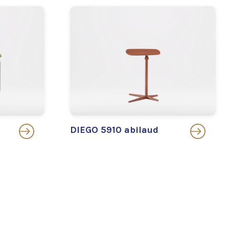
DIEGO 5910 abilaud