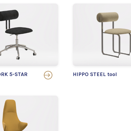
RK 5-STAR
HIPPO STEEL tool