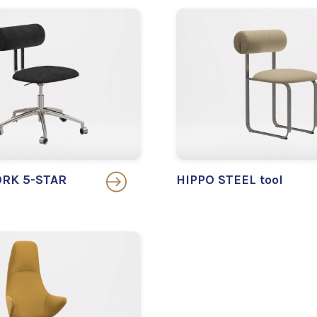
RK 5-STAR
HIPPO STEEL tool