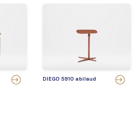
DIEGO 5910 abilaud